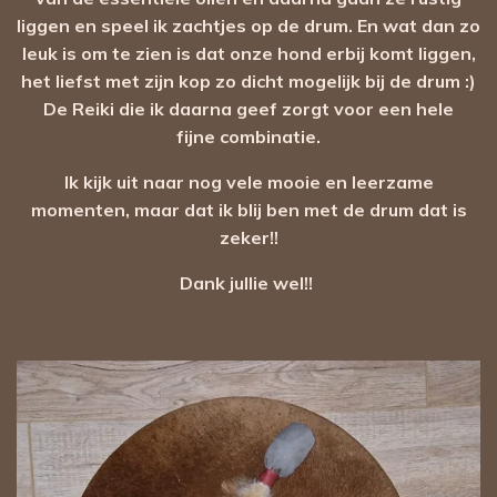
liggen en speel ik zachtjes op de drum. En wat dan zo
leuk is om te zien is dat onze hond erbij komt liggen,
het liefst met zijn kop zo dicht mogelijk bij de drum :)
De Reiki die ik daarna geef zorgt voor een hele
fijne combinatie.
Ik kijk uit naar nog vele mooie en leerzame
momenten, maar dat ik blij ben met de drum dat is
zeker!!
Dank jullie wel!!