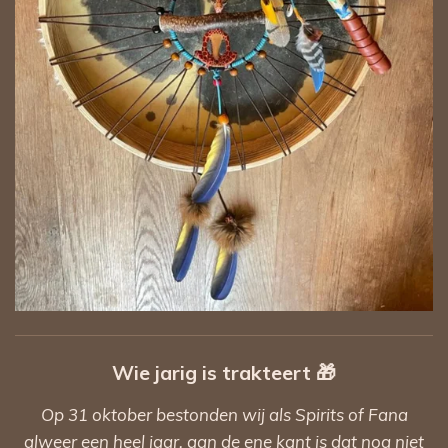
Wie jarig is trakteert
🎁
Op 31 oktober bestonden wij als Spirits of Fana
alweer een heel jaar, aan de ene kant is dat nog niet