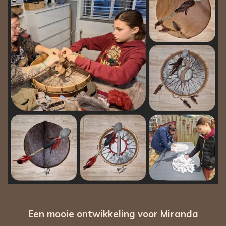
Een mooie ontwikkeling voor Miranda