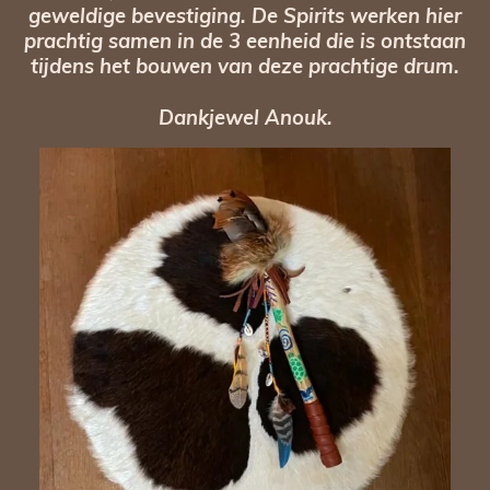
geweldige bevestiging. De Spirits werken hier
prachtig samen in de 3 eenheid die is ontstaan
tijdens het bouwen van deze prachtige drum.
Dankjewel Anouk.