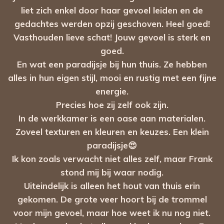
liet zich enkel door haar gevoel leiden en de
gedachtes werden opzij geschoven. Heel goed!
Vasthouden lieve schat! Jouw gevoel is sterk en
goed.
En wat een paradijsje bij hun thuis. Ze hebben
alles in hun eigen stijl, mooi en rustig met een fijne
energie.
Precies hoe zij zelf ook zijn.
In de werkkamer is een oase aan materialen.
Zoveel texturen en kleuren en keuzes. Een klein
paradijsje😍
Ik kon zoals verwacht niet alles zelf, maar Frank
stond mij bij waar nodig.
Uiteindelijk is alleen het hout van thuis erin
gekomen.
De grote veer hoort bij de trommel
voor mijn gevoel, maar hoe weet ik nu nog niet.