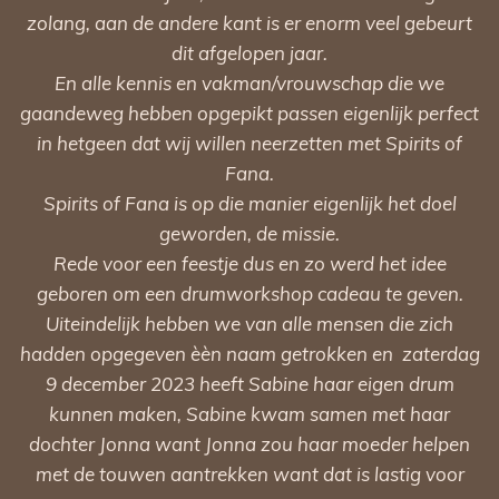
zolang, aan de andere kant is er enorm veel gebeurt
dit afgelopen jaar.
En alle kennis en vakman/vrouwschap die we
gaandeweg hebben opgepikt passen eigenlijk perfect
in hetgeen dat wij willen neerzetten met Spirits of
Fana.
Spirits of Fana is op die manier eigenlijk het doel
geworden, de missie.
Rede voor een feestje dus en zo werd het idee
geboren om een drumworkshop cadeau te geven.
Uiteindelijk hebben we van alle mensen die zich
hadden opgegeven èèn naam getrokken en zaterdag
9 december 2023 heeft Sabine haar eigen drum
kunnen maken, Sabine kwam samen met haar
dochter Jonna want Jonna zou haar moeder helpen
met de touwen aantrekken want dat is lastig voor