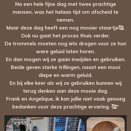
Na een hele fijne dag met twee prachtige
mensen, was het helaas tijd om afscheid te
nemen.
Maar deze dag heeft een nog mooier staartje🥰.
Ook nu gaat het proces thuis verder.
De trommels moeten nog iets drogen voor ze hun
ware geluid laten horen.
En dan mogen wij ze gaan inwijden en gebruiken.
Beide geven sterke trillingen, naast een mooi
diepe en warm geluid.
En bij elke keer als wij ze gebruiken kunnen wij
terug denken aan deze mooie dag.
Frank en Angelique, ik kan jullie niet vaak genoeg
bedanken voor deze prachtige ervaring. 🥰"