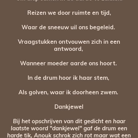
Reizen we door ruimte en tijd,
Waar de sneeuw uil ons begeleid.
Vraagstukken ontvouwen zich in een
antwoord,
Wanneer moeder aarde ons hoort.
In de drum hoor ik haar stem,
Als golven, waar ik doorheen zwem.
Dankjewel
Bij het opschrijven van dit gedicht en haar
laatste woord "dankjewel" gaf de drum een
harde tik, Anouk schrok zich rot maar wat een