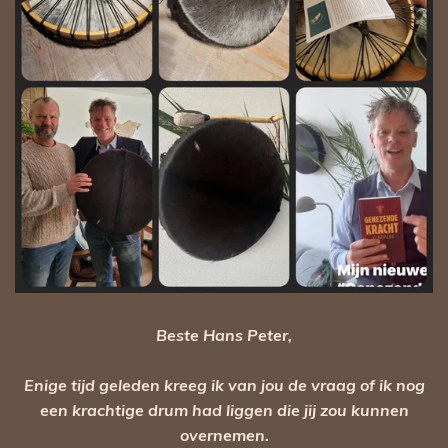
Beste Hans Peter,
Enige tijd geleden kreeg ik van jou de vraag of ik nog
een krachtige drum had liggen die jij zou kunnen
overnemen.