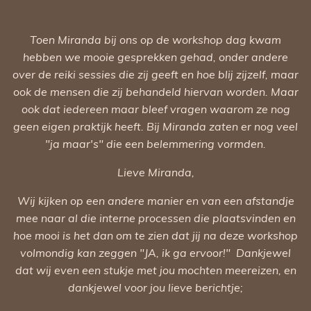
Toen Miranda bij ons op de workshop dag kwam
hebben we mooie gesprekken gehad, onder andere
over de reiki sessies die zij geeft en hoe blij zijzelf, maar
ook de mensen die zij behandeld hiervan worden. Maar
ook dat iedereen maar bleef vragen waarom ze nog
geen eigen praktijk heeft. Bij Miranda zaten er nog veel
"ja maar's" die een belemmering vormden.
Lieve Miranda,
Wij kijken op een andere manier en van een afstandje
mee naar al die interne processen die plaatsvinden en
hoe mooi is het dan om te zien dat jij na deze workshop
volmondig kan zeggen "JA, ik ga ervoor!" Dankjewel
dat wij even een stukje met jou mochten meereizen, en
dankjewel voor jou lieve berichtje;