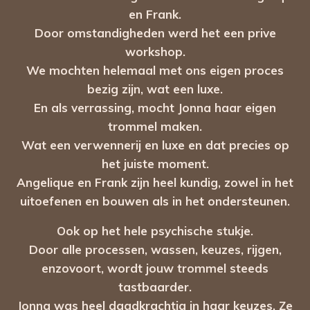
en Frank.
Door omstandigheden werd het een prive
workshop.
We mochten helemaal met ons eigen proces
bezig zijn, wat een luxe.
En als verrassing, mocht Jonna haar eigen
trommel maken.
Wat een verwennerij en luxe en dat precies op
het juiste moment.
Angelique en Frank zijn heel kundig, zowel in het
uitoefenen en bouwen als in het ondersteunen.
Ook op het hele psychische stukje.
Door alle processen, wassen, keuzes, rijgen,
enzovoort, wordt jouw trommel steeds
tastbaarder.
Jonna was heel daadkrachtig in haar keuzes. Ze