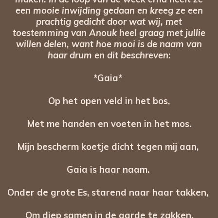
een mooie inwijding gedaan en kreeg ze een
prachtig gedicht door wat wij, met
toestemming van Anouk heel graag met jullie
willen delen, want hoe mooi is de naam van
haar drum en dit beschreven:
*Gaia*
Op het open veld in het bos,
Met me handen en voeten in het mos.
Mijn bescherm koetje dicht tegen mij aan,
Gaia is haar naam.
Onder de grote Es, starend naar haar takken,
Om diep samen in de aarde te zakken.