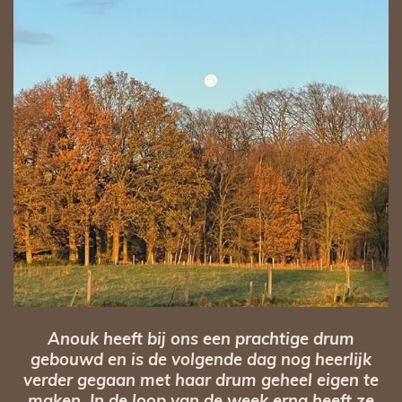
Anouk heeft bij ons een prachtige drum
gebouwd en is de volgende dag nog heerlijk
verder gegaan met haar drum geheel eigen te
maken. In de loop van de week erna heeft ze