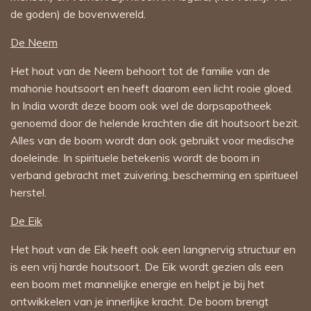
de goden) de bovenwereld.
De Neem
Het hout van de Neem behoort tot de familie van de
mahonie houtsoort en heeft daarom een licht rooie gloed.
In India wordt deze boom ook wel de dorpsapotheek
genoemd door de helende krachten die dit houtsoort bezit.
Alles van de boom wordt dan ook gebruikt voor medische
doeleinde. In spirituele betekenis wordt de boom in
verband gebracht met zuivering, bescherming en spiritueel
herstel.
De Eik
Het hout van de Eik heeft ook een langnervig structuur en
is een vrij harde houtsoort. De Eik wordt gezien als een
een boom met mannelijke energie en helpt je bij het
ontwikkelen van je innerlijke kracht. De boom brengt