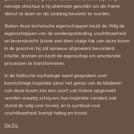
nervige structuur is hij uitermate geschikt om als frame
dienst te doen en als zodanig bewerkt te worden.
Buiten deze technische eigenschappen bezit de Wilg de
eigenschappen van de wederopstanding, vruchtbaarheid
en levenskracht (steek een klein stukje tak van deze boom
in de grond en hij zal opnieuw uitgroeien) bevorderd
intuïtie, dromen en bezit de eigenschap om emotionele
processen te transformeren.
In de Keltische mythologie werd gesproken over
kunstzinnige inspiratie (door het geruis van de bladeren
van deze boom zou een soort van trance opgewekt
worden waarbij schrijvers hun inspiratie vonden) ook
stond de wilg voor toverij, en is symbool voor
vruchtbaarheid, brengt heling en troost.
De Es: