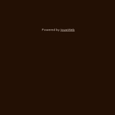
Powered by
JouwWeb