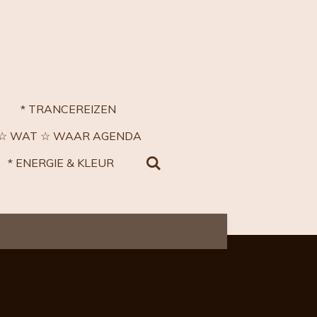
* TRANCEREIZEN
 ☆ WAT ☆ WAAR AGENDA
* ENERGIE & KLEUR