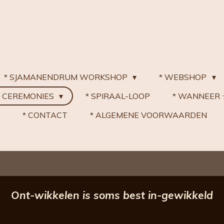
* SJAMANENDRUM WORKSHOP
* WEBSHOP
 CEREMONIES
* SPIRAAL-LOOP
* WANNEER
* CONTACT
* ALGEMENE VOORWAARDEN
Ont-wikkelen is soms best in-gewikkeld