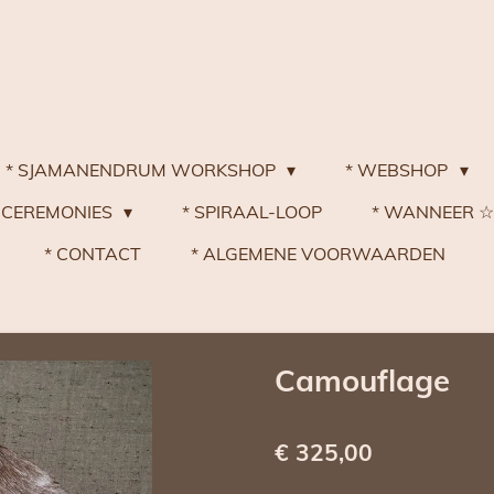
* SJAMANENDRUM WORKSHOP
* WEBSHOP
 CEREMONIES
* SPIRAAL-LOOP
* WANNEER 
* CONTACT
* ALGEMENE VOORWAARDEN
Camouflage
€ 325,00