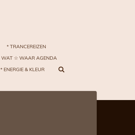
* TRANCEREIZEN
☆ WAT ☆ WAAR AGENDA
* ENERGIE & KLEUR