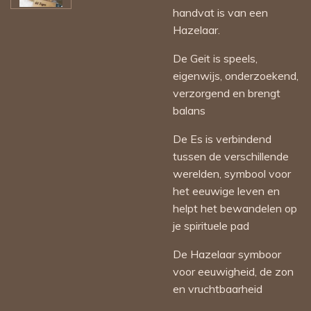
handvat is van een
Hazelaar.
De Geit is speels,
eigenwijs, onderzoekend,
verzorgend en brengt
balans
De Es is verbindend
tussen de verschillende
werelden, symbool voor
het eeuwige leven en
helpt het bewandelen op
je spirituele pad
De Hazelaar symboor
voor eeuwigheid, de zon
en vruchtbaarheid